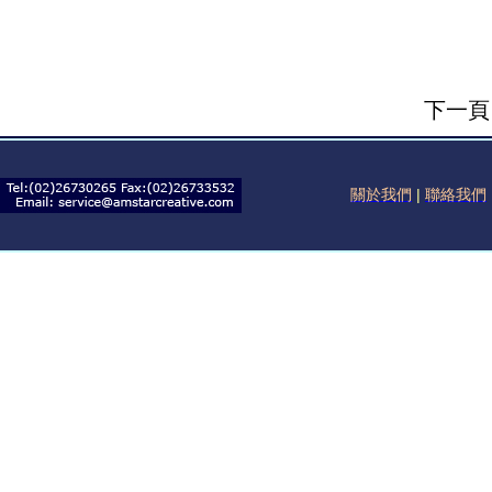
下一
關於我們
|
聯絡我們