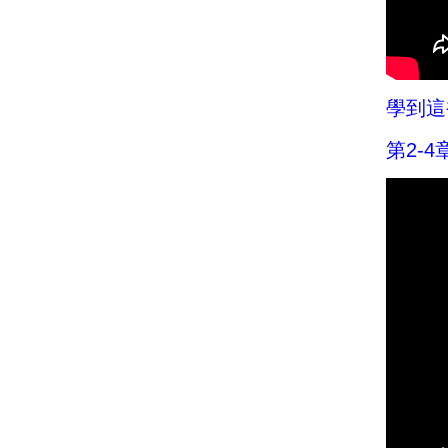
學到這
第2-4