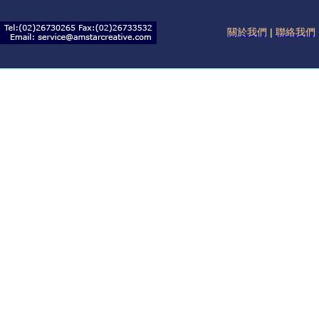
關於我們
|
聯絡我們