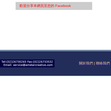
歡迎分享本網頁至您的 Facebook
關於我們
|
聯絡我們