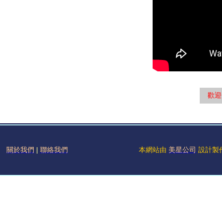
歡迎
關於我們
|
聯絡我們
本網站由
美星公司
設計製