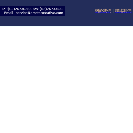
關於我們
|
聯絡我們