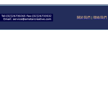
關於我們
|
聯絡我們