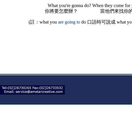
What you're gonna do? When they come for 
你將要怎麼辦？ 當他們來找你的
(註：what you
are going to
do 口語時可說成 what yo