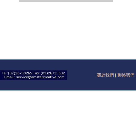
關於我們
|
聯絡我們